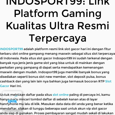
INDOSPORT99: Link
Referral
Platform Gaming
Promosi
Kualitas Ultra Resmi
Hubungi Kami
Terpercaya
Live Chat
INDOSPORT99
adalah platform resmi link slot gacor hari ini dengan fitur
Pengaduan Customer
terbaru slot online gampang menang maxwin sebagai situs slot terpercaya
di Indonesia. Pada situs slot gacor Indosport99 ini sudah terkenal dengan
Pilih Bahasa:
banyak nya jenis jenis game slot yang bisa untuk di mainkan dengan
perkalian yang gampang di dapat serta mendapatkan kemenangan
maxwin dengan mudah. Indosport99 juga memiliki banyak bonus yang
disediakan seperti bonus slot new member, slot deposit pulsa, bonus
cashback dan yang lain lain nya bahkan juga termasuk bocoran RTP
Slot
Gacor
Hari Ini.
MASUK
DAFTAR
Untuk melakkan daftar pada situs
slot online
paling di percaya ini, kamu
hanya perlu mncari tombol daftar di sebelah kanan atas di layar
&copy; INDOSPORT99: Link Platform Gaming
handphone mu lalu di klik. Masukan data data diri anda yang benar ketika
Kualitas Ultra Resmi Terpercaya. Hak Cipta
mendaftar, silakan di tunggu beberapa saat untuk akun vip slot gacor
Dilindungi.
anda siap di gunakan. Proses pembayaran sangat mudah sekali di lakukan