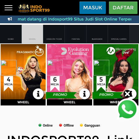
Beranda
MASUK
DAFTAR
Selamat datang di Indosport99 Situs Judi Slot Online Terpercay
Sports
BARU
PROMO
Live Casino
BARU
SICBO
WHEEL
DRAGON TIGER
FANTAN
BLACKJACK
SPECIAL GAMES
IDNPoker
BARU
Meja
Min
Max
Meja
Min
Max
Meja
Min
Max
Baccarat
5Rb
5Jt
Roulette
1Rb
20Jt
Roulette
1Rb
5Jt
Roulette
1Rb
20Jt
Baccarat
2Rb
10Jt
Baccarat
10Rb
7,5Jt
Slots
PROMO
Sicbo
2Rb
25Jt
Sicbo
2Rb
10Jt
Dragon Tiger
10Rb
7,5Jt
Blackjack
10Rb
50Jt
Dragon Tiger
10Rb
10Jt
Blackjack
25Rb
2,5Jt
Wheel
1Rb
1Jt
Blackjack
10Rb
20Jt
Sicbo
1Rb
5Jt
IDNLIVE
BARU
Dragon Tiger
5Rb
5Jt
Wheel
1Rb
10Jt
4
6
5
Stream N Spin
DAFTAR
MASUK
DAFTAR
MASUK
DAFTAR
MASUK
MEJA
MEJA
MEJA
KEMBALI
KEMBALI
KEMBALI
PROMO
PROMO
Arcade
PROMO
WHEEL
WHEEL
WHEEL
WHEEL
WHEEL
WHEEL
Table Games
Lottery
BARU
PROMO
IDNRaffle