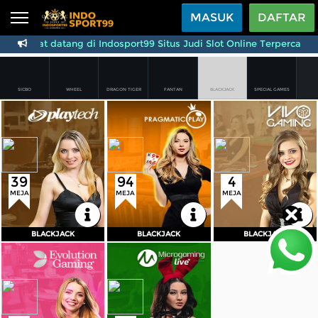
Beranda
MASUK
DAFTAR
Selamat datang di Indosport99 Situs Judi Slot Online Terpercaya Y
Sports
BARU
PROMO
Live Casino
BARU
SICBO
WHEEL
DRAGON TIGER
FANTAN
BLACKJACK
SPECIAL GAMES
IDNPoker
BARU
Meja
Min
Max
Meja
Min
Max
Meja
Min
Max
Roulette
2Rb
20Jt
Baccarat
5Rb
5Jt
Baccarat
5Rb
30Jt
Sicbo
2Rb
2Jt
Roulette
1Rb
20Jt
Roulette
1Rb
30Jt
Slots
PROMO
Baccarat
1Rb
20Jt
Sicbo
2Rb
25Jt
Blackjack
250Rb
30Jt
Blackjack
10Rb
20Jt
Blackjack
10Rb
50Jt
Special Games
10Rb
30Jt
Dragon Tiger
10Rb
1Jt
Wheel
1Rb
1Jt
IDNLIVE
BARU
Special Games
1Rb
10Jt
Dragon Tiger
5Rb
5Jt
39
94
4
Stream N Spin
DAFTAR
MASUK
DAFTAR
MASUK
DAFTAR
MASUK
MEJA
MEJA
MEJA
KEMBALI
KEMBALI
KEMBALI
Arcade
PROMO
BLACKJACK
BLACKJACK
BLACKJACK
BLACKJACK
BLACKJACK
BLACKJACK
Table Games
Meja
Min
Max
Meja
Min
Max
Roulette
1Rb
20Jt
Roulette
1Rb
5Jt
Baccarat
2Rb
10Jt
Baccarat
10Rb
7,5Jt
Lottery
BARU
PROMO
Sicbo
2Rb
10Jt
Dragon Tiger
10Rb
7,5Jt
Dragon Tiger
10Rb
10Jt
Blackjack
25Rb
2,5Jt
Blackjack
10Rb
20Jt
Sicbo
1Rb
5Jt
IDNRaffle
Wheel
1Rb
10Jt