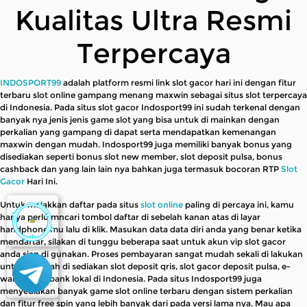
Kualitas Ultra Resmi
Terpercaya
INDOSPORT99
adalah platform resmi link slot gacor hari ini dengan fitur
terbaru slot online gampang menang maxwin sebagai situs slot terpercaya
di Indonesia. Pada situs slot gacor Indosport99 ini sudah terkenal dengan
banyak nya jenis jenis game slot yang bisa untuk di mainkan dengan
perkalian yang gampang di dapat serta mendapatkan kemenangan
maxwin dengan mudah. Indosport99 juga memiliki banyak bonus yang
disediakan seperti bonus slot new member, slot deposit pulsa, bonus
cashback dan yang lain lain nya bahkan juga termasuk bocoran RTP
Slot
Gacor
Hari Ini.
Untuk melakkan daftar pada situs
slot online
paling di percaya ini, kamu
hanya perlu mncari tombol daftar di sebelah kanan atas di layar
handphone mu lalu di klik. Masukan data data diri anda yang benar ketika
mendaftar, silakan di tunggu beberapa saat untuk akun vip slot gacor
anda siap di gunakan. Proses pembayaran sangat mudah sekali di lakukan
untuk itu telah di sediakan slot deposit qris, slot gacor deposit pulsa, e-
wallet serta bank lokal di Indonesia. Pada situs Indosport99 juga
menyediakan banyak game slot online terbaru dengan sistem perkalian
dan fitur free spin yang lebih banyak dari pada versi lama nya. Mau apa