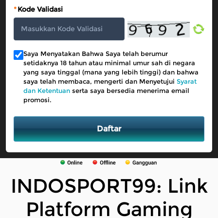
*
Kode Validasi
Saya Menyatakan Bahwa Saya telah berumur
setidaknya 18 tahun atau minimal umur sah di negara
yang saya tinggal (mana yang lebih tinggi) dan bahwa
saya telah membaca, mengerti dan Menyetujui
Syarat
dan Ketentuan
serta saya bersedia menerima email
promosi.
Daftar
INDOSPORT99: Link
Platform Gaming