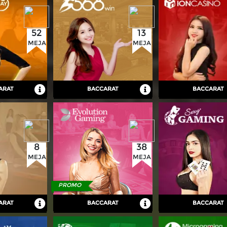
5Rb
5Jt
Baccarat
10Rb
5Jt
Baccarat
5
1Rb
20Jt
Roulette
1Rb
25Jt
Roulette
1
2Rb
25Jt
Sic Bo
1Rb
25Jt
Sicbo
1
10Rb
50Jt
Dragon Tiger
10Rb
10Jt
Dragon Tiger
5
52
13
1Rb
1Jt
Special Games
1Rb
2Jt
5Rb
5Jt
MEJA
MEJA
MASUK
DAFTAR
MASUK
DAFTAR
M
BALI
KEMBALI
KEMBALI
ARAT
BACCARAT
BACCARAT
ARAT
BACCARAT
BACCARAT
Min
Max
Meja
Min
Max
Meja
M
5Rb
30Jt
Roulette
1Rb
20Jt
Baccarat
10
1Rb
30Jt
Baccarat
2Rb
10Jt
Dragon Tiger
10
250Rb
30Jt
Sicbo
2Rb
10Jt
Sicbo
10
10Rb
30Jt
Dragon Tiger
10Rb
10Jt
Roulette
10
8
38
Blackjack
10Rb
20Jt
Wheel
1Rb
10Jt
MEJA
MEJA
MASUK
DAFTAR
MASUK
DAFTAR
M
PROMO
BALI
KEMBALI
KEMBALI
ARAT
BACCARAT
BACCARAT
ARAT
BACCARAT
BACCARAT
Min
Max
Meja
Min
Max
Meja
M