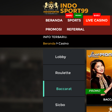
BARU
BARU
PROMO
BERANDA
SPORTS
LIVE CASINO
PROMOSI
REFERRAL
INFO TERBARU:
Beranda
Casino
Meja
Lobby
Baccarat
Roulette
Sicbo
Blackjack
Roulette
Wheel
Dragon Tiger
DAFTAR
Baccarat
PROMO
KEM
BACC
BACC
Sicbo
Meja