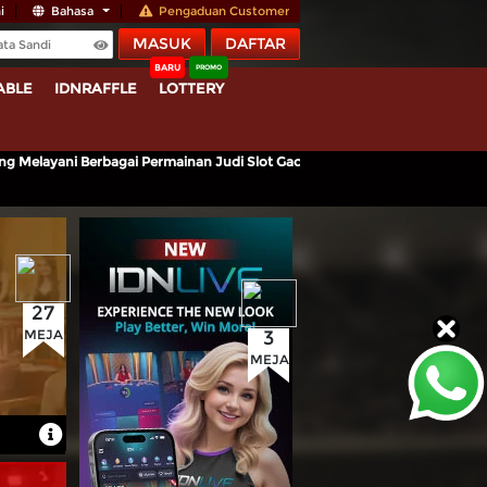
i
Bahasa
Pengaduan Customer
DAFTAR
BARU
PROMO
ABLE
IDNRAFFLE
LOTTERY
elayani Berbagai Permainan Judi Slot Gacor Hari Ini Di Seluruh Indonesia !
in
Max
Meja
Min
Max
Rb
20Jt
Baccarat
1Rb
5Jt
Rb
2Jt
Dragon Tiger
1Rb
5Jt
Rb
20Jt
Roulette
1Rb
5Jt
0Rb
20Jt
Sicbo
1Rb
5Jt
27
0Rb
1Jt
Special Games
1Rb
5Jt
Rb
10Jt
MEJA
3
MEJA
ASUK
in
Max