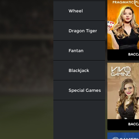
Baccarat
Roulette
Wheel
Sicbo
Blackjack
Wheel
Dragon Tiger
Dragon Tiger
DAFTAR
KEM
Fantan
BACC
BACC
Meja
Blackjack
Baccarat
Roulette
Blackjack
Special Games
Special Games
DAFTAR
KEM
BACC
BACC
Meja