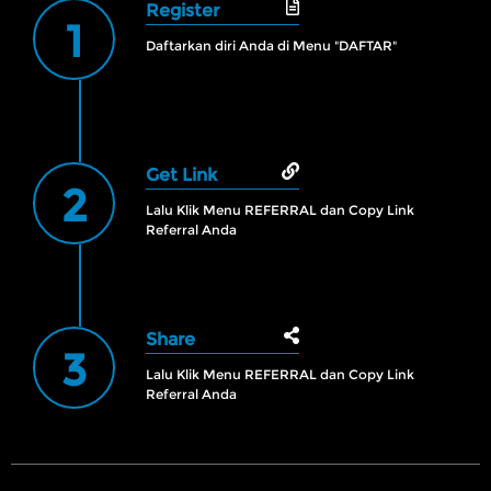
Register
1
Referral
Daftarkan diri Anda di Menu "DAFTAR"
Promosi
Hubungi Kami
Live Chat
Get Link
2
Lalu Klik Menu REFERRAL dan Copy Link
Pengaduan Customer
Referral Anda
Pilih Bahasa:
Share
3
MASUK
DAFTAR
Lalu Klik Menu REFERRAL dan Copy Link
Referral Anda
&copy; INDOSPORT99: Link Platform Gaming
Kualitas Ultra Resmi Terpercaya. Hak Cipta
Dilindungi.