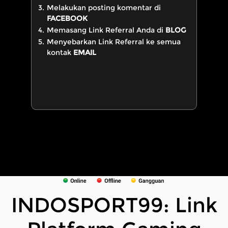
3.
Melakukan posting komentar di
FACEBOOK
4.
Memasang Link Referral Anda di
BLOG
5.
Menyebarkan Link Referral ke semua
kontak
EMAIL
INDOSPORT99: Link