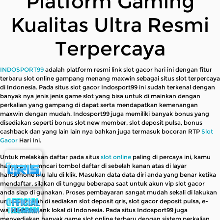
Platform Gaming
Kualitas Ultra Resmi
Terpercaya
INDOSPORT99
adalah platform resmi link slot gacor hari ini dengan fitur
terbaru slot online gampang menang maxwin sebagai situs slot terpercaya
di Indonesia. Pada situs slot gacor Indosport99 ini sudah terkenal dengan
banyak nya jenis jenis game slot yang bisa untuk di mainkan dengan
perkalian yang gampang di dapat serta mendapatkan kemenangan
maxwin dengan mudah. Indosport99 juga memiliki banyak bonus yang
disediakan seperti bonus slot new member, slot deposit pulsa, bonus
cashback dan yang lain lain nya bahkan juga termasuk bocoran RTP
Slot
Gacor
Hari Ini.
Untuk melakkan daftar pada situs
slot online
paling di percaya ini, kamu
hanya perlu mncari tombol daftar di sebelah kanan atas di layar
handphone mu lalu di klik. Masukan data data diri anda yang benar ketika
mendaftar, silakan di tunggu beberapa saat untuk akun vip slot gacor
anda siap di gunakan. Proses pembayaran sangat mudah sekali di lakukan
untuk itu telah di sediakan slot deposit qris, slot gacor deposit pulsa, e-
wallet serta bank lokal di Indonesia. Pada situs Indosport99 juga
menyediakan banyak game slot online terbaru dengan sistem perkalian