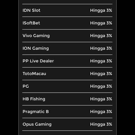
IDN Slot
Hingga 3%
ISoftBet
Hingga 3%
Vivo Gaming
Hingga 3%
ION Gaming
Hingga 3%
PP Live Dealer
Hingga 3%
TotoMacau
Hingga 3%
PG
Hingga 3%
HB Fishing
Hingga 3%
Pragmatic B
Hingga 3%
Opus Gaming
Hingga 3%